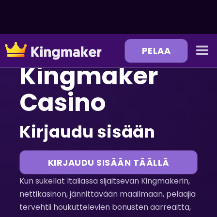
PELAA
Kingmaker
Casino
Kirjaudu sisään
KIRJAUDU SISÄÄN TÄÄLLÄ
Kun sukellat Italiassa sijaitsevan Kingmakerin,
nettikasinon, jännittävään maailmaan, pelaajia
tervehtii houkuttelevien bonusten aarreaitta,