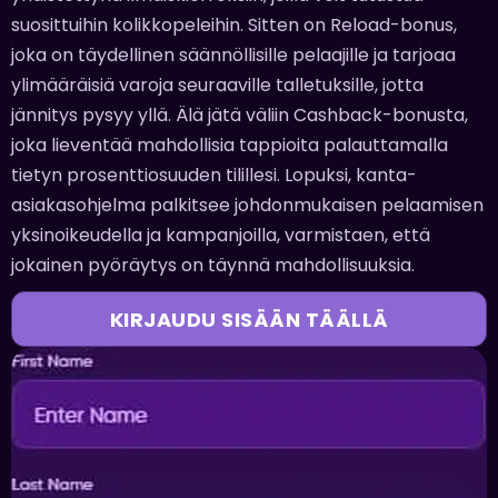
suosittuihin kolikkopeleihin. Sitten on Reload-bonus,
joka on täydellinen säännöllisille pelaajille ja tarjoaa
ylimääräisiä varoja seuraaville talletuksille, jotta
jännitys pysyy yllä. Älä jätä väliin Cashback-bonusta,
joka lieventää mahdollisia tappioita palauttamalla
tietyn prosenttiosuuden tilillesi. Lopuksi, kanta-
asiakasohjelma palkitsee johdonmukaisen pelaamisen
yksinoikeudella ja kampanjoilla, varmistaen, että
jokainen pyöräytys on täynnä mahdollisuuksia.
KIRJAUDU SISÄÄN TÄÄLLÄ